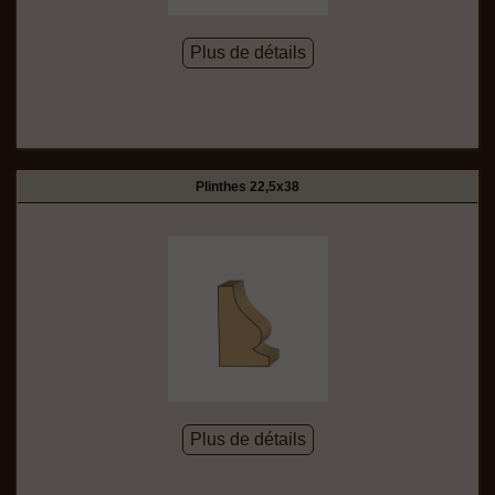
Plus de détails
Plinthes 22,5x38
Plus de détails