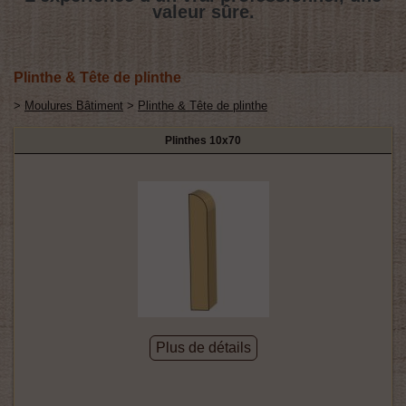
valeur sûre.
Plinthe & Tête de plinthe
>
Moulures Bâtiment
>
Plinthe & Tête de plinthe
Plinthes 10x70
Plus de détails