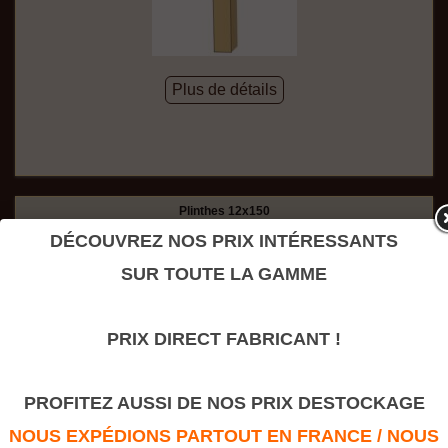
Plus de détails
Plinthes 12x150
DÉCOUVREZ NOS PRIX INTÉRESSANTS
SUR TOUTE LA GAMME
PRIX DIRECT FABRICANT !
PROFITEZ AUSSI DE NOS PRIX DESTOCKAGE
NOUS EXPÉDIONS PARTOUT EN FRANCE / NOUS
Plus de détails