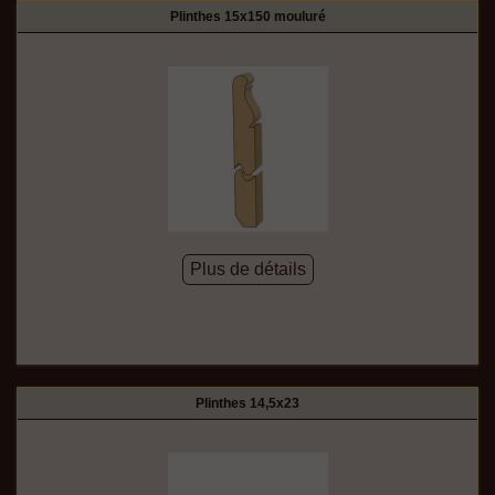
Plinthes 15x150 mouluré
Plus de détails
Plinthes 14,5x23