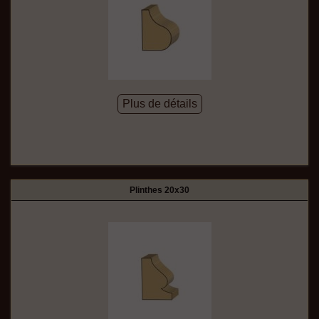
Plus de détails
Plinthes 20x30