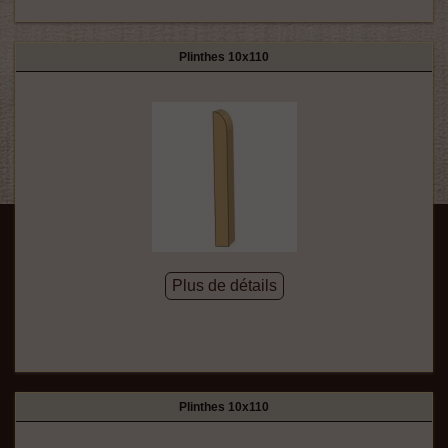
Plinthes 10x110
Plus de détails
Plinthes 10x110