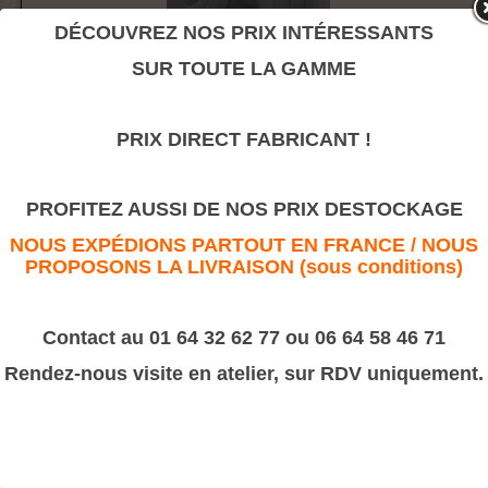
DÉCOUVREZ NOS PRIX INTÉRESSANTS
SUR TOUTE LA GAMME
Consultez la fiche complète
PRIX DIRECT FABRICANT !
Panache Louis XVI & Grenade
PROFITEZ AUSSI DE NOS PRIX DESTOCKAGE
NOUS EXPÉDIONS PARTOUT EN FRANCE / NOUS
PROPOSONS LA LIVRAISON (sous conditions)
Contact au 01 64 32 62 77 ou 06 64 58 46 71
Consultez la fiche complète
Rendez-nous visite en atelier, sur RDV uniquement.
Pomme de pin