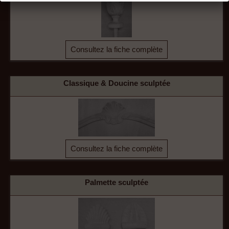
Consultez la fiche complète
Classique & Doucine sculptée
Consultez la fiche complète
Palmette sculptée