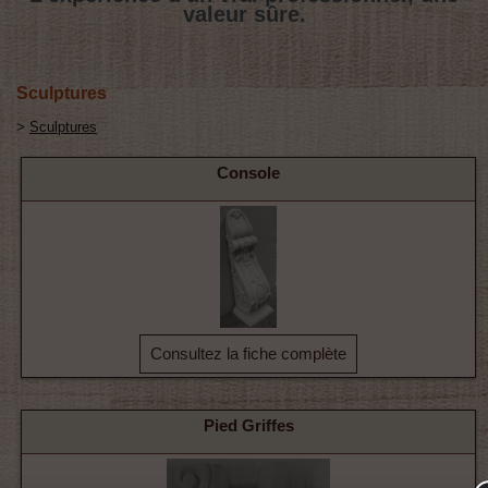
valeur sûre.
Sculptures
>
Sculptures
Console
Consultez la fiche complète
Pied Griffes