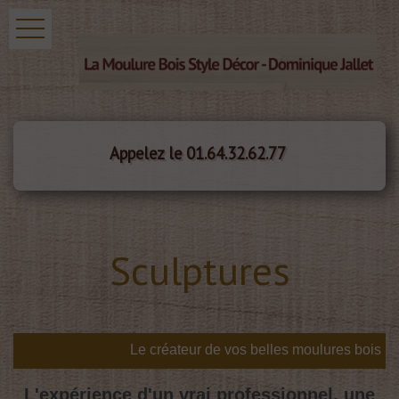
Appelez le 01.64.32.62.77
Sculptures
L'expérience d'un vrai professionnel, une