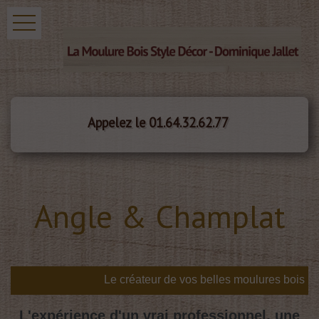
Appelez le 01.64.32.62.77
Angle & Champlat
L'expérience d'un vrai professionnel, une