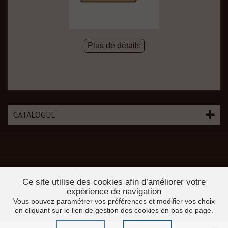
Plus de détails
CATALOGUE
Ce site utilise des cookies afin d’améliorer votre
expérience de navigation
Vous pouvez paramétrer vos préférences et modifier vos choix
en cliquant sur le lien de gestion des cookies en bas de page.