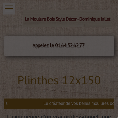
Appelez le 01.64.32.62.77
Plinthes 12x150
is
L'expérience d'un vrai professionnel, une