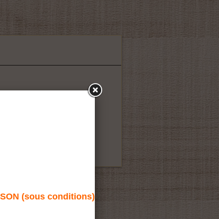
N (sous conditions)