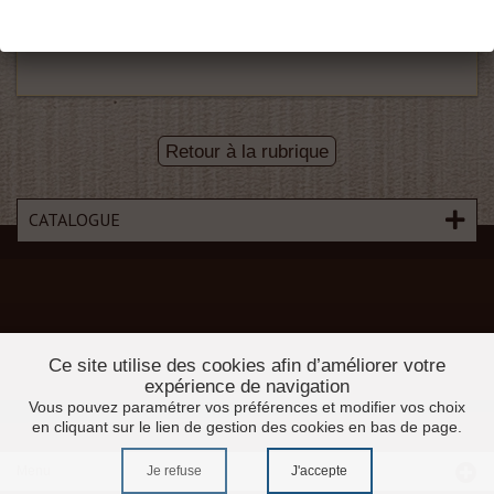
Tout bois
Retour à la rubrique
CATALOGUE
Ce site utilise des cookies afin d’améliorer votre
expérience de navigation
Vous pouvez paramétrer vos préférences et modifier vos choix
en cliquant sur le lien de gestion des cookies en bas de page.
Je refuse
J'accepte
Menu