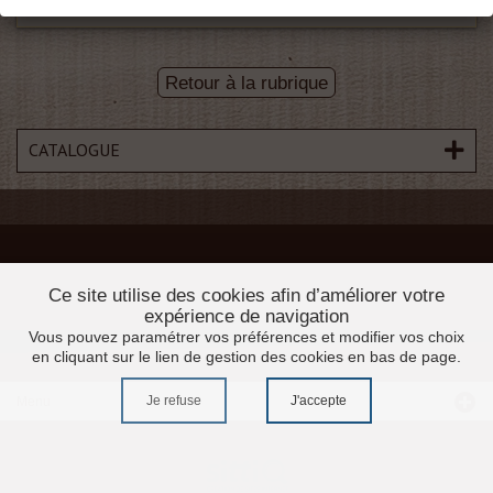
Retour à la rubrique
CATALOGUE
Ce site utilise des cookies afin d’améliorer votre
expérience de navigation
Vous pouvez paramétrer vos préférences et modifier vos choix
en cliquant sur le lien de gestion des cookies en bas de page.
Je refuse
J'accepte
Menu
Accueil
Promotions