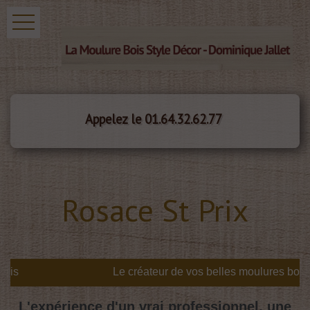
Appelez le 01.64.32.62.77
Rosace St Prix
is
L'expérience d'un vrai professionnel, une