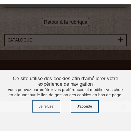
Retour à la rubrique
CATALOGUE
Ce site utilise des cookies afin d’améliorer votre
expérience de navigation
Vous pouvez paramétrer vos préférences et modifier vos choix
en cliquant sur le lien de gestion des cookies en bas de page.
Je refuse
J'accepte
Menu
Accueil
Promotions