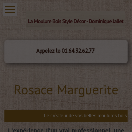
Appelez le 01.64.32.62.77
Rosace Marguerite
L'expérience d'un vrai professionnel, une