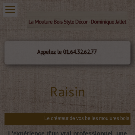
Appelez le 01.64.32.62.77
Raisin
L'expérience d'un vrai professionnel, une