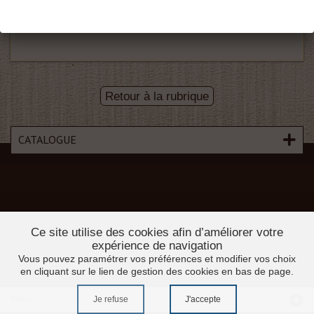
Gros raisin
110x280
Retour à la rubrique
CATALOGUE
Ce site utilise des cookies afin d’améliorer votre
expérience de navigation
Vous pouvez paramétrer vos préférences et modifier vos choix
en cliquant sur le lien de gestion des cookies en bas de page.
Je refuse
J'accepte
Menu