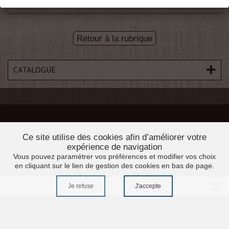
Retour à la rubrique
CATALOGUE
Ce site utilise des cookies afin d’améliorer votre
expérience de navigation
Vous pouvez paramétrer vos préférences et modifier vos choix
en cliquant sur le lien de gestion des cookies en bas de page.
Je refuse
J'accepte
Menu
Accueil
Promotions