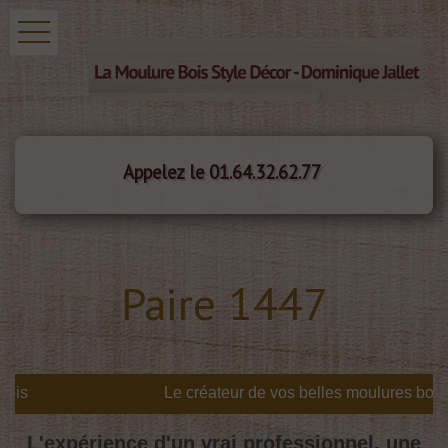
Appelez le 01.64.32.62.77
Paire 1447
is
L'expérience d'un vrai professionnel, une