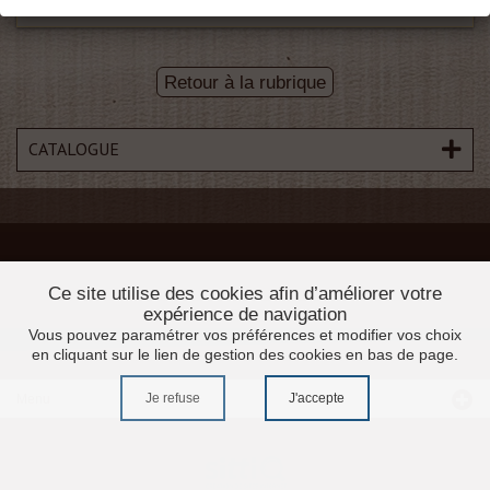
Retour à la rubrique
CATALOGUE
Ce site utilise des cookies afin d’améliorer votre
expérience de navigation
Vous pouvez paramétrer vos préférences et modifier vos choix
en cliquant sur le lien de gestion des cookies en bas de page.
Je refuse
J'accepte
Menu
Accueil
Promotions