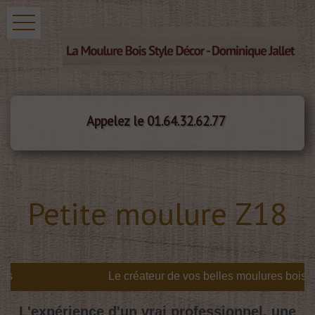
Appelez le 01.64.32.62.77
Petite moulure Z18
s
L'expérience d'un vrai professionnel, une