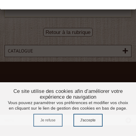
Retour à la rubrique
CATALOGUE
Ce site utilise des cookies afin d’améliorer votre
expérience de navigation
Vous pouvez paramétrer vos préférences et modifier vos choix
en cliquant sur le lien de gestion des cookies en bas de page.
Menu
Je refuse
J'accepte
Accueil