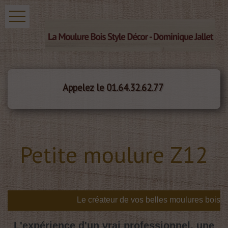
Appelez le 01.64.32.62.77
Petite moulure Z12
s
L'expérience d'un vrai professionnel, une