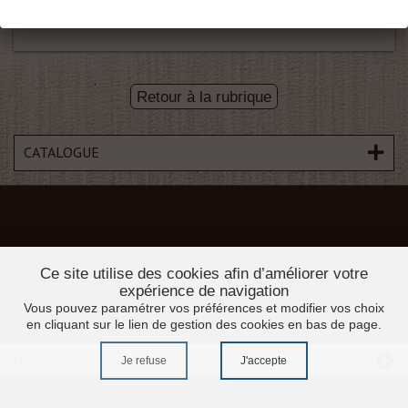
Retour à la rubrique
CATALOGUE
Ce site utilise des cookies afin d’améliorer votre
expérience de navigation
Vous pouvez paramétrer vos préférences et modifier vos choix
en cliquant sur le lien de gestion des cookies en bas de page.
Menu
Je refuse
J'accepte
Accueil