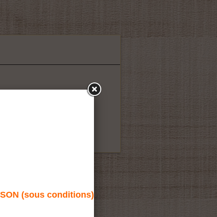
N (sous conditions)