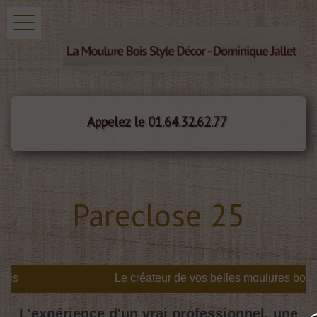
Appelez le 01.64.32.62.77
Pareclose 25
is
L'expérience d'un vrai professionnel, une