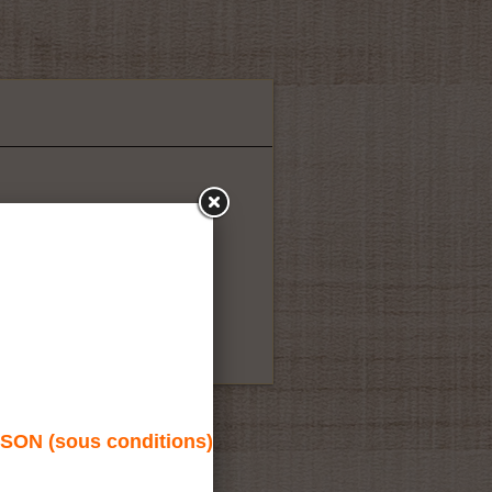
N (sous conditions)