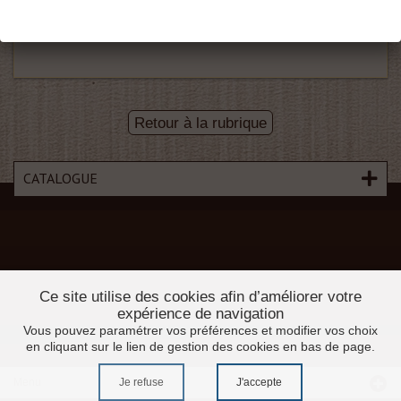
D 325 15X8
Retour à la rubrique
CATALOGUE
Ce site utilise des cookies afin d’améliorer votre
expérience de navigation
Vous pouvez paramétrer vos préférences et modifier vos choix
en cliquant sur le lien de gestion des cookies en bas de page.
Je refuse
J'accepte
Menu