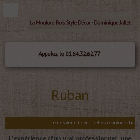
Appelez le 01.64.32.62.77
Ruban
is
L'expérience d'un vrai professionnel, une