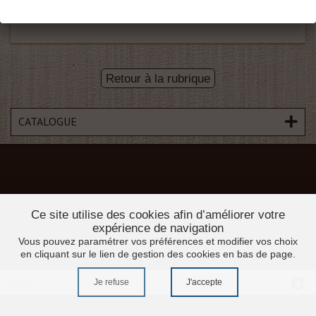
Retour à la rubrique
CATALOGUE
Ce site utilise des cookies afin d’améliorer votre
expérience de navigation
Vous pouvez paramétrer vos préférences et modifier vos choix
en cliquant sur le lien de gestion des cookies en bas de page.
Je refuse
J'accepte
Menu
Accueil