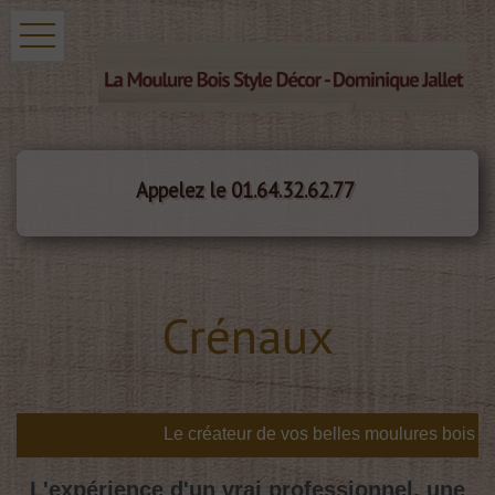
Appelez le 01.64.32.62.77
Crénaux
L'expérience d'un vrai professionnel, une