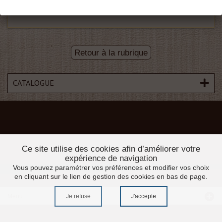
Retour à la rubrique
CATALOGUE
Ce site utilise des cookies afin d’améliorer votre
expérience de navigation
Vous pouvez paramétrer vos préférences et modifier vos choix
en cliquant sur le lien de gestion des cookies en bas de page.
Menu
Je refuse
J'accepte
Accueil