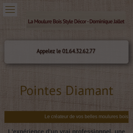
Appelez le 01.64.32.62.77
Pointes Diamant
L'expérience d'un vrai professionnel, une