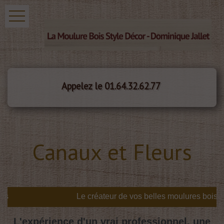
Appelez le 01.64.32.62.77
Canaux et Fleurs
s
L'expérience d'un vrai professionnel, une