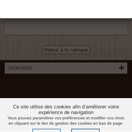
D874/14
14X6
D874/16
16X7
Retour à la rubrique
CATALOGUE
Ce site utilise des cookies afin d’améliorer votre
expérience de navigation
Vous pouvez paramétrer vos préférences et modifier vos choix
en cliquant sur le lien de gestion des cookies en bas de page.