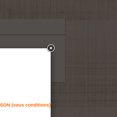
N (sous conditions)