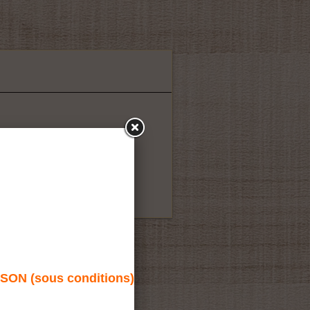
N (sous conditions)