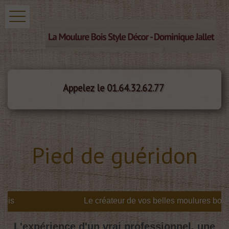
Appelez le 01.64.32.62.77
Pied de guéridon
is
L'expérience d'un vrai professionnel, une