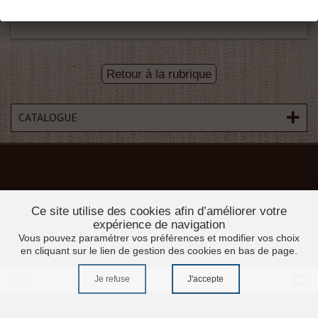
Retour à la rubrique
CATALOGUE
Ce site utilise des cookies afin d’améliorer votre
expérience de navigation
Vous pouvez paramétrer vos préférences et modifier vos choix
en cliquant sur le lien de gestion des cookies en bas de page.
Je refuse
J'accepte
Menu
Accueil