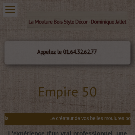
Appelez le 01.64.32.62.77
Empire 50
is
L'expérience d'un vrai professionnel, une