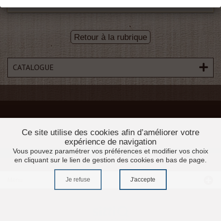
Retour à la rubrique
CATALOGUE
Ce site utilise des cookies afin d’améliorer votre
expérience de navigation
Vous pouvez paramétrer vos préférences et modifier vos choix
en cliquant sur le lien de gestion des cookies en bas de page.
Je refuse
J'accepte
Menu
Accueil
Promotions