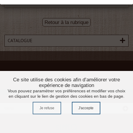
Retour à la rubrique
CATALOGUE
Ce site utilise des cookies afin d’améliorer votre
expérience de navigation
Vous pouvez paramétrer vos préférences et modifier vos choix
en cliquant sur le lien de gestion des cookies en bas de page.
Je refuse
J'accepte
Menu
Accueil
Promotions