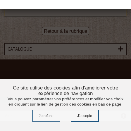
Retour à la rubrique
CATALOGUE
Ce site utilise des cookies afin d’améliorer votre
expérience de navigation
Vous pouvez paramétrer vos préférences et modifier vos choix
en cliquant sur le lien de gestion des cookies en bas de page.
Menu
Je refuse
J'accepte
Accueil