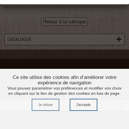
Retour à la rubrique
CATALOGUE
Ce site utilise des cookies afin d’améliorer votre
expérience de navigation
Vous pouvez paramétrer vos préférences et modifier vos choix
en cliquant sur le lien de gestion des cookies en bas de page.
Je refuse
J'accepte
Menu
Accueil
Promotions