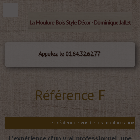
Appelez le 01.64.32.62.77
Référence F
s
L'expérience d'un vrai professionnel, une