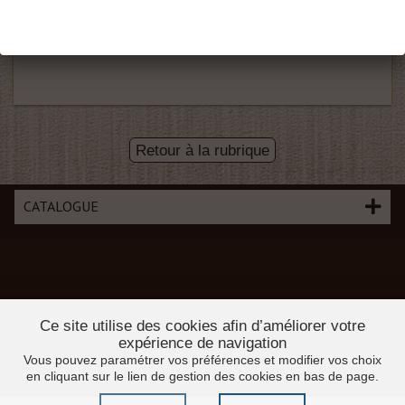
Socle 220X155
Hêtre sculptée main
Retour à la rubrique
CATALOGUE
Ce site utilise des cookies afin d’améliorer votre
expérience de navigation
Vous pouvez paramétrer vos préférences et modifier vos choix
en cliquant sur le lien de gestion des cookies en bas de page.