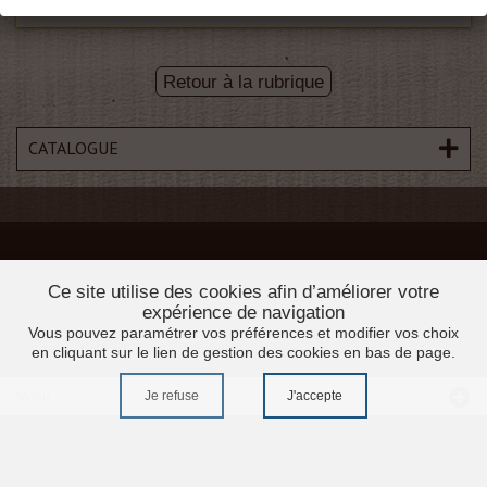
Retour à la rubrique
CATALOGUE
Ce site utilise des cookies afin d’améliorer votre
expérience de navigation
Vous pouvez paramétrer vos préférences et modifier vos choix
en cliquant sur le lien de gestion des cookies en bas de page.
Je refuse
J'accepte
Menu
Accueil
Promotions