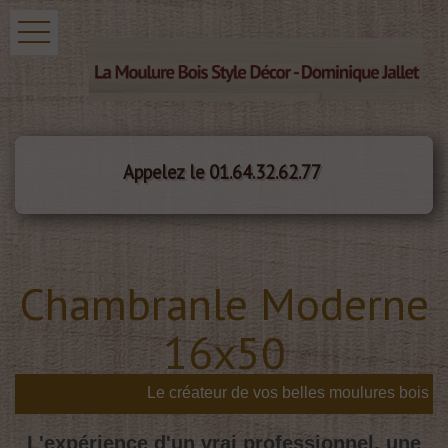
Appelez le 01.64.32.62.77
Chambranle Moderne
16x50
L'expérience d'un vrai professionnel, une