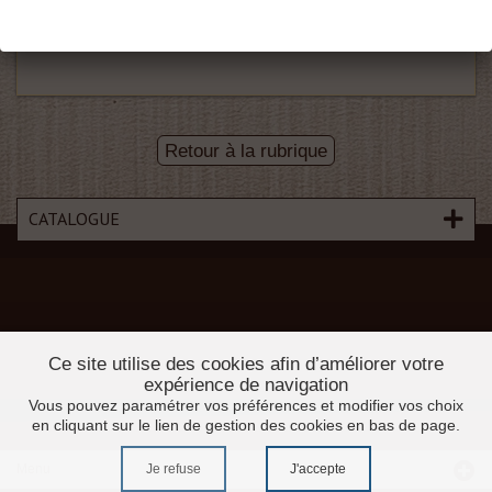
Fabrication : Pin - Chêne - Sipo
Retour à la rubrique
CATALOGUE
Ce site utilise des cookies afin d’améliorer votre
expérience de navigation
Vous pouvez paramétrer vos préférences et modifier vos choix
en cliquant sur le lien de gestion des cookies en bas de page.
Je refuse
J'accepte
Menu