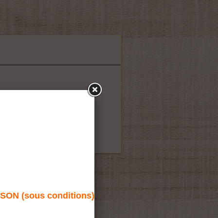
N (sous conditions)