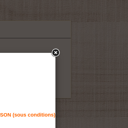
N (sous conditions)