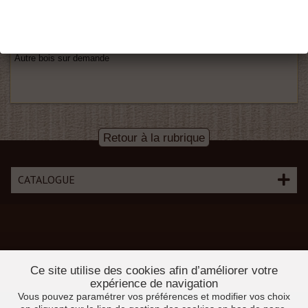
Disponible en hêtre
Autre bois sur demande
Retour à la rubrique
CATALOGUE
Ce site utilise des cookies afin d’améliorer votre
expérience de navigation
Vous pouvez paramétrer vos préférences et modifier vos choix